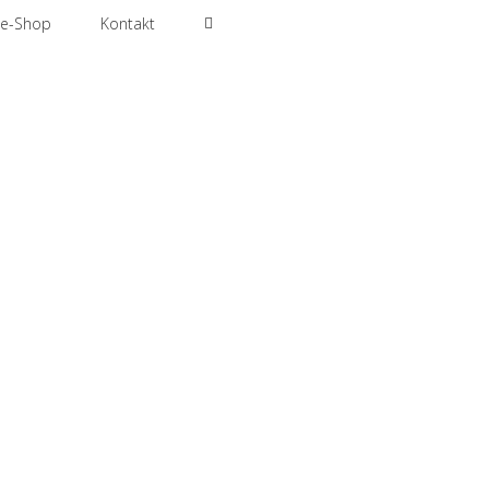
ne-Shop
Kontakt