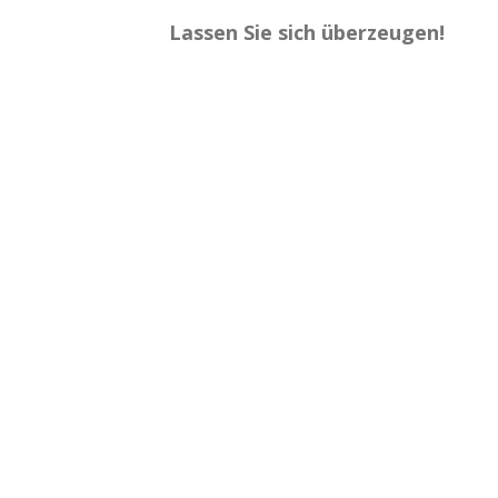
Lassen Sie sich überzeugen!