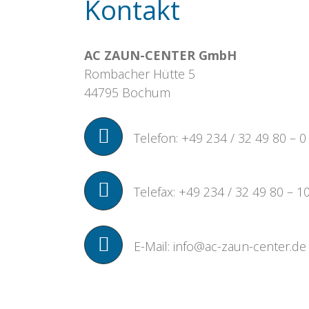
Kontakt
AC ZAUN-CENTER GmbH
Rombacher Hütte 5
44795 Bochum
Telefon: +49 234 / 32 49 80 – 0
Telefax: +49 234 / 32 49 80 – 1
E-Mail: info@ac-zaun-center.de