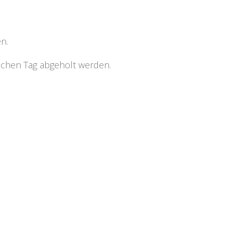
n.
chen Tag abgeholt werden.