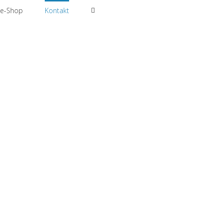
ne-Shop
Kontakt