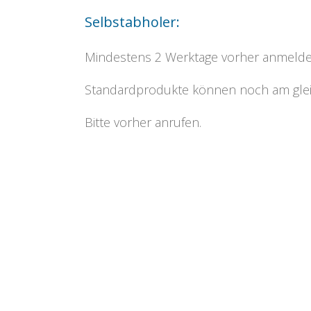
Selbstabholer:
Mindestens 2 Werktage vorher anmelde
Standardprodukte können noch am glei
Bitte vorher anrufen.