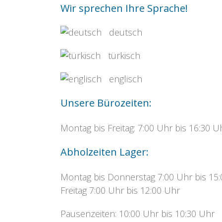
Wir sprechen Ihre Sprache!
deutsch
türkisch
englisch
Unsere Bürozeiten:
Montag bis Freitag: 7:00 Uhr bis 16:30 U
Abholzeiten Lager:
Montag bis Donnerstag 7:00 Uhr bis 15
Freitag 7:00 Uhr bis 12:00 Uhr
Pausenzeiten: 10:00 Uhr bis 10:30 Uhr