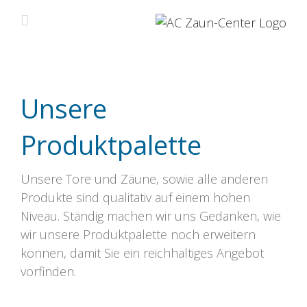
Zum
Inhalt
springen
Unsere
Produktpalette
Unsere Tore und Zäune, sowie alle anderen
Produkte sind qualitativ auf einem hohen
Niveau. Ständig machen wir uns Gedanken, wie
wir unsere Produktpalette noch erweitern
können, damit Sie ein reichhaltiges Angebot
vorfinden.