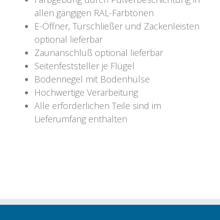
allen gängigen RAL-Farbtönen
E-Öffner, Türschließer und Zackenleisten
optional lieferbar
Zaunanschluß optional lieferbar
Seitenfeststeller je Flügel
Bodenriegel mit Bodenhülse
Hochwertige Verarbeitung
Alle erforderlichen Teile sind im
Lieferumfang enthalten